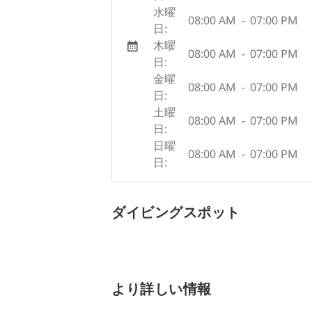
水曜
08:00 AM
-
07:00 PM
日:
木曜
08:00 AM
-
07:00 PM
日:
金曜
08:00 AM
-
07:00 PM
日:
土曜
08:00 AM
-
07:00 PM
日:
日曜
08:00 AM
-
07:00 PM
日:
ダイビングスポット
より詳しい情報