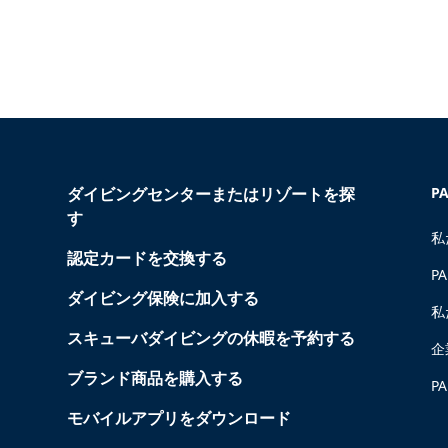
ダイビングセンターまたはリゾートを探
P
す
私
認定カードを交換する
P
ダイビング保険に加入する
私
スキューバダイビングの休暇を予約する
企
ブランド商品を購入する
P
モバイルアプリをダウンロード