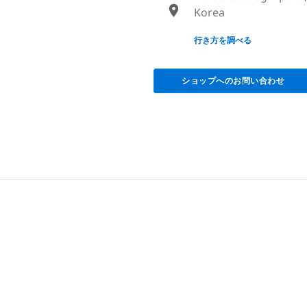
Korea
None
行き方を調べる
ショップへのお問い合わせ