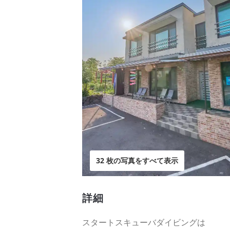
32 枚の写真をすべて表示
詳細
スタートスキューバダイビングは