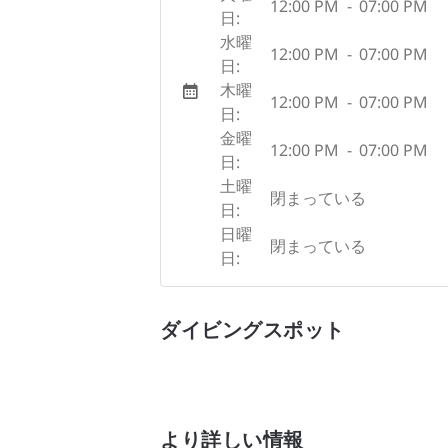
12:00 PM
-
07:00 PM
日:
水曜
12:00 PM
-
07:00 PM
日:
木曜
12:00 PM
-
07:00 PM
日:
金曜
12:00 PM
-
07:00 PM
日:
土曜
閉まっている
日:
日曜
閉まっている
日:
ダイビングスポット
より詳しい情報