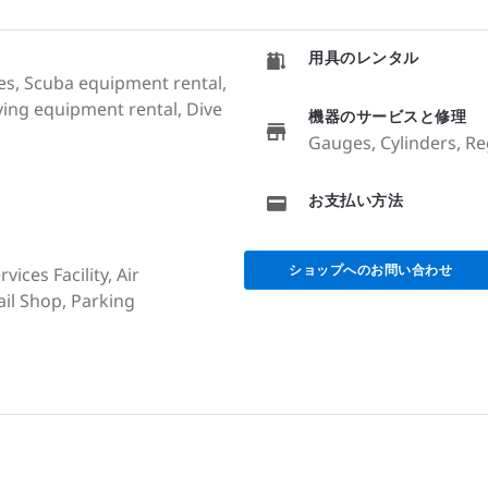
用具のレンタル
ales, Scuba equipment rental,
ving equipment rental, Dive
機器のサービスと修理
Gauges, Cylinders, R
お支払い方法
ショップへのお問い合わせ
ices Facility, Air
ail Shop, Parking