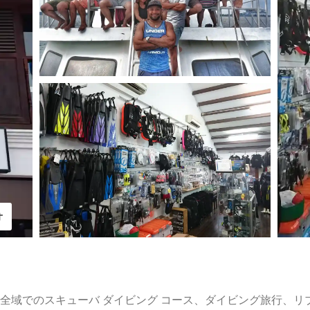
オ
全域でのスキューバ ダイビング コース、ダイビング旅行、リ