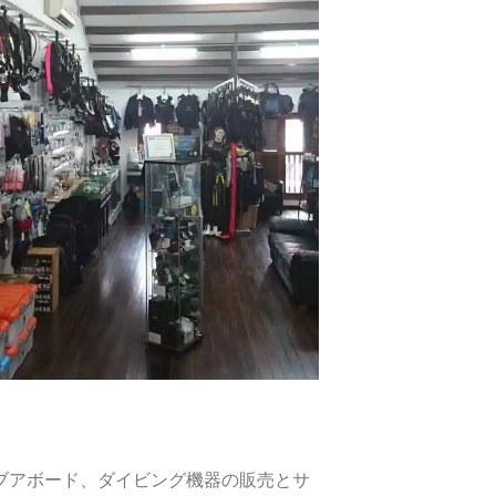
ブアボード、ダイビング機器の販売とサ