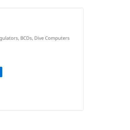
egulators, BCDs, Dive Computers