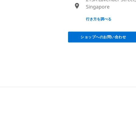
Singapore
None
行き方を調べる
ショップへのお問い合わせ