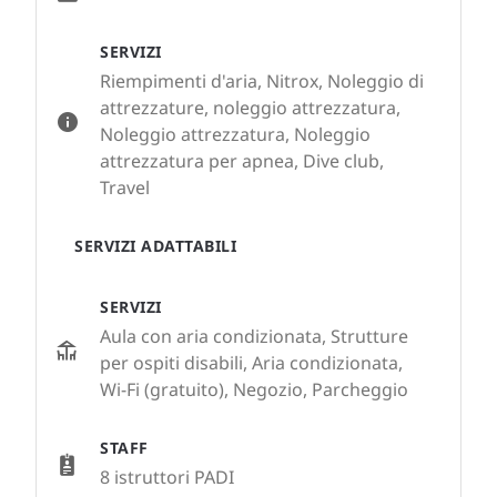
SERVIZI
Riempimenti d'aria, Nitrox, Noleggio di
attrezzature, noleggio attrezzatura,
Noleggio attrezzatura, Noleggio
attrezzatura per apnea, Dive club,
Travel
SERVIZI ADATTABILI
SERVIZI
Aula con aria condizionata, Strutture
per ospiti disabili, Aria condizionata,
Wi-Fi (gratuito), Negozio, Parcheggio
STAFF
8 istruttori PADI