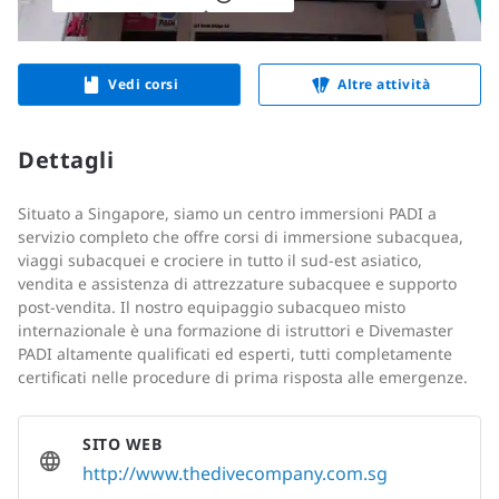
Vedi corsi
Altre attività
Dettagli
Situato a Singapore, siamo un centro immersioni PADI a
servizio completo che offre corsi di immersione subacquea,
viaggi subacquei e crociere in tutto il sud-est asiatico,
vendita e assistenza di attrezzature subacquee e supporto
post-vendita. Il nostro equipaggio subacqueo misto
internazionale è una formazione di istruttori e Divemaster
PADI altamente qualificati ed esperti, tutti completamente
certificati nelle procedure di prima risposta alle emergenze.
SITO WEB
http://www.thedivecompany.com.sg