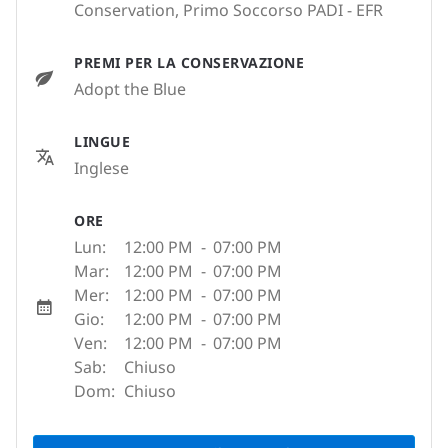
Conservation, Primo Soccorso PADI - EFR
PREMI PER LA CONSERVAZIONE
Adopt the Blue
LINGUE
Inglese
ORE
Lun:
12:00 PM
-
07:00 PM
Mar:
12:00 PM
-
07:00 PM
Mer:
12:00 PM
-
07:00 PM
Gio:
12:00 PM
-
07:00 PM
Ven:
12:00 PM
-
07:00 PM
Sab:
Chiuso
Dom:
Chiuso