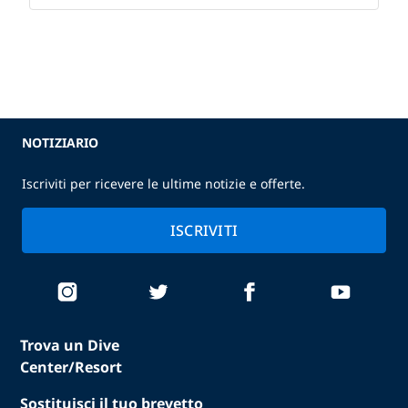
NOTIZIARIO
Iscriviti per ricevere le ultime notizie e offerte.
ISCRIVITI
Trova un Dive
Center/Resort
Sostituisci il tuo brevetto