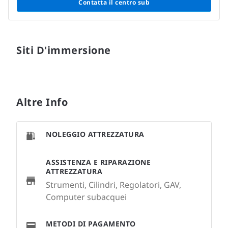
Contatta il centro sub
Siti D'immersione
Altre Info
NOLEGGIO ATTREZZATURA
ASSISTENZA E RIPARAZIONE
ATTREZZATURA
Strumenti, Cilindri, Regolatori, GAV,
Computer subacquei
METODI DI PAGAMENTO