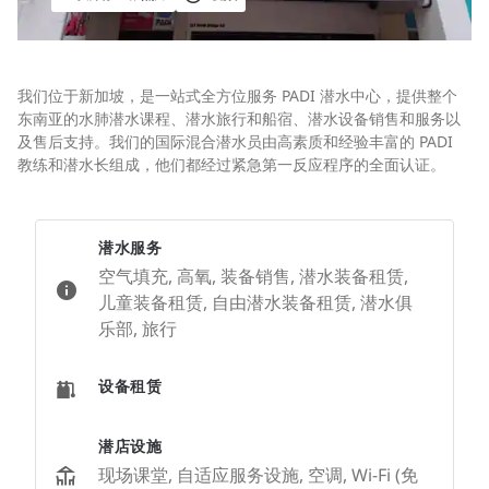
我们位于新加坡，是一站式全方位服务 PADI 潜水中心，提供整个
东南亚的水肺潜水课程、潜水旅行和船宿、潜水设备销售和服务以
及售后支持。我们的国际混合潜水员由高素质和经验丰富的 PADI
教练和潜水长组成，他们都经过紧急第一反应程序的全面认证。
潜水服务
空气填充, 高氧, 装备销售, 潜水装备租赁,
儿童装备租赁, 自由潜水装备租赁, 潜水俱
乐部, 旅行
设备租赁
潜店设施
现场课堂, 自适应服务设施, 空调, Wi-Fi (免