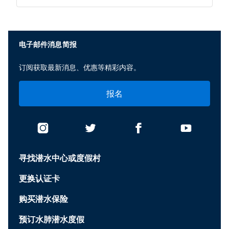
电子邮件消息简报
订阅获取最新消息、优惠等精彩内容。
报名
寻找潜水中心或度假村
更换认证卡
购买潜水保险
预订水肺潜水度假