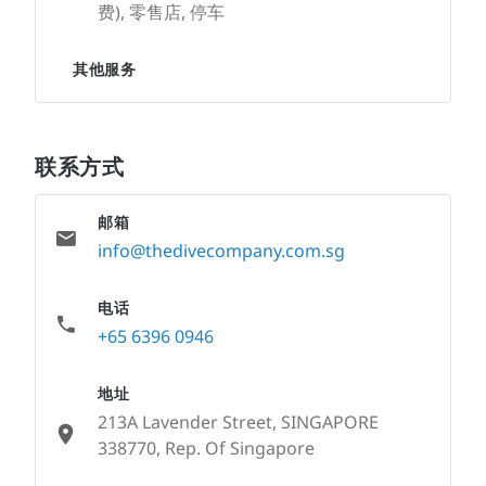
费), 零售店, 停车
其他服务
联系方式
邮箱
info@thedivecompany.com.sg
电话
+65 6396 0946
地址
213A Lavender Street, SINGAPORE
338770, Rep. Of Singapore
None