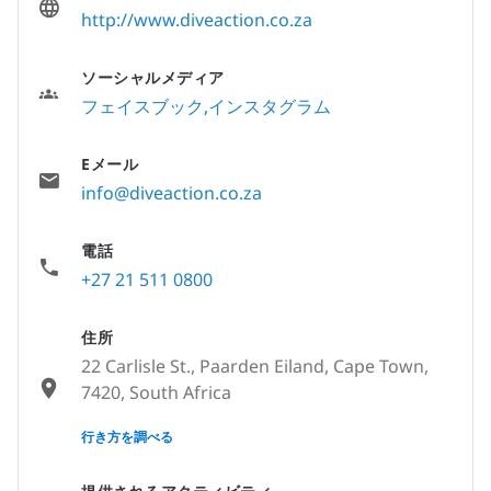
http://www.diveaction.co.za
ソーシャルメディア
フェイスブック
インスタグラム
Eメール
info@diveaction.co.za
電話
+27 21 511 0800
住所
22 Carlisle St., Paarden Eiland, Cape Town,
7420, South Africa
None
行き方を調べる