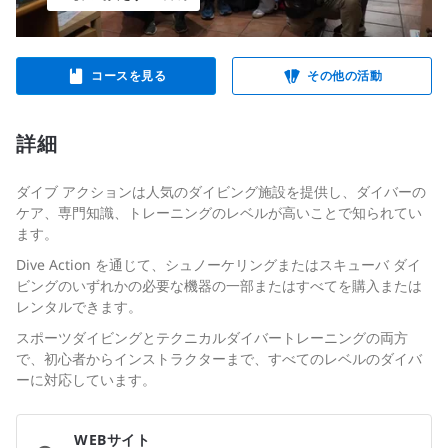
コースを見る
その他の活動
詳細
ダイブ アクションは人気のダイビング施設を提供し、ダイバーの
ケア、専門知識、トレーニングのレベルが高いことで知られてい
ます。
Dive Action を通じて、シュノーケリングまたはスキューバ ダイ
ビングのいずれかの必要な機器の一部またはすべてを購入または
レンタルできます。
スポーツダイビングとテクニカルダイバートレーニングの両方
で、初心者からインストラクターまで、すべてのレベルのダイバ
ーに対応しています。
WEBサイト