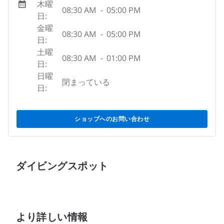
木曜
08:30 AM
-
05:00 PM
日:
金曜
08:30 AM
-
05:00 PM
日:
土曜
08:30 AM
-
01:00 PM
日:
日曜
閉まっている
日:
ショップへのお問い合わせ
ダイビングスポット
より詳しい情報