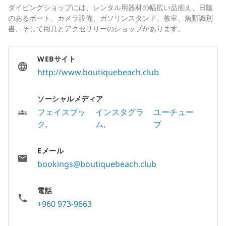
ダイビングショップには、レンタル用器材の幅広い品揃え、日陰
のあるボート、カメラ設備、ガソリンスタンド、教室、魚類識別
書、そして用具とアクセサリーのショップがあります。
WEBサイト
http://www.boutiquebeach.club
ソーシャルメディア
フェイスブッ
インスタグラ
ユーチュー
ク
ム
ブ
Eメール
bookings@boutiquebeach.club
電話
+960 973-9663