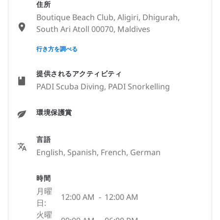
住所
Boutique Beach Club, Aligiri, Dhigurah,
South Ari Atoll 00070, Maldives
None
行き方を調べる
提供されるアクティビティ
PADI Scuba Diving, PADI Snorkelling
環境保護賞
言語
English, Spanish, French, German
時間
月曜
12:00 AM
-
12:00 AM
日:
火曜