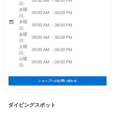
09:00 AM
-
06:00 PM
日:
水曜
09:00 AM
-
06:00 PM
日:
木曜
09:00 AM
-
06:00 PM
日:
金曜
09:00 AM
-
06:00 PM
日:
土曜
09:00 AM
-
06:00 PM
日:
日曜
09:00 AM
-
06:00 PM
日:
ショップへのお問い合わせ
ダイビングスポット