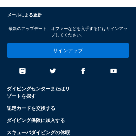
メールによる更新
最新のアップデート、オファーなどを入手するにはサインアッ
プしてください。
サインアップ
ダイビングセンターまたはリ
ゾートを探す
認定カードを交換する
ダイビング保険に加入する
スキューバダイビングの休暇