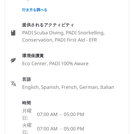
None
行き方を調べる
提供されるアクティビティ
PADI Scuba Diving, PADI Snorkelling,
Conservation, PADI First Aid - EFR
環境保護賞
Eco Center
, PADI 100% Aware
言語
English, Spanish, French, German, Italian
時間
月曜
07:00 AM
-
05:00 PM
日:
火曜
07:00 AM
-
05:00 PM
日: