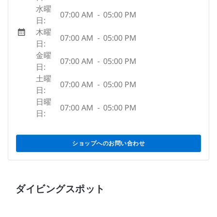
水曜
07:00 AM
-
05:00 PM
日:
木曜
07:00 AM
-
05:00 PM
日:
金曜
07:00 AM
-
05:00 PM
日:
土曜
07:00 AM
-
05:00 PM
日:
日曜
07:00 AM
-
05:00 PM
日:
ショップへのお問い合わせ
ダイビングスポット