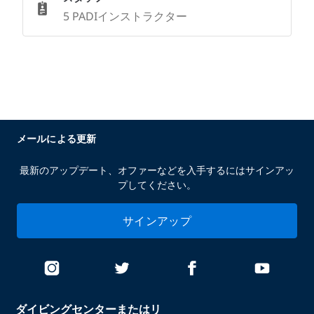
5 PADIインストラクター
メールによる更新
最新のアップデート、オファーなどを入手するにはサインアッ
プしてください。
サインアップ
ダイビングセンターまたはリ