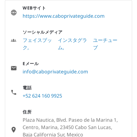
WEBサイト
https://www.caboprivateguide.com
ソーシャルメディア
フェイスブッ
インスタグラ
ユーチュー
ク
ム
ブ
Eメール
info@caboprivateguide.com
電話
+52 624 160 9925
住所
Plaza Nautica, Blvd. Paseo de la Marina 1,
Centro, Marina, 23450 Cabo San Lucas,
Baja California Sur, Mexico