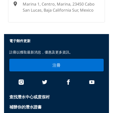
Marina 1, Centro, Marina, 23450 Cabo
San Lucas, Baja California Sur, Mexico
None
電子郵件更新
註冊以獲取最新消息，優惠及更多資訊。
注冊
查找潛水中心或度假村
補辦你的潛水證書