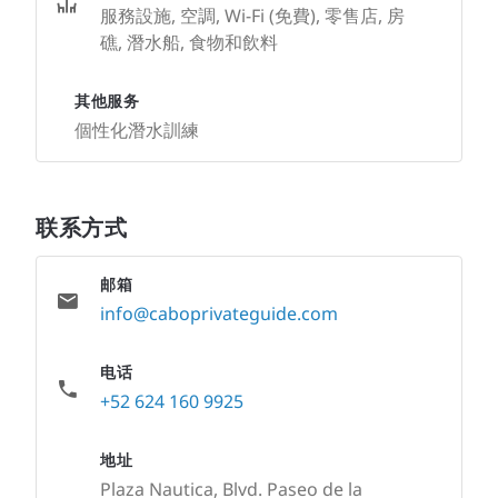
服務設施, 空調, Wi-Fi (免費), 零售店, 房
礁, 潛水船, 食物和飲料
其他服务
個性化潛水訓練
联系方式
邮箱
info@caboprivateguide.com
电话
+52 624 160 9925
地址
Plaza Nautica, Blvd. Paseo de la