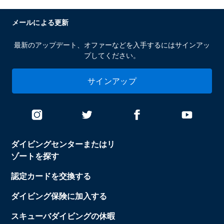
メールによる更新
最新のアップデート、オファーなどを入手するにはサインアッ
プしてください。
サインアップ
ダイビングセンターまたはリ
ゾートを探す
認定カードを交換する
ダイビング保険に加入する
スキューバダイビングの休暇