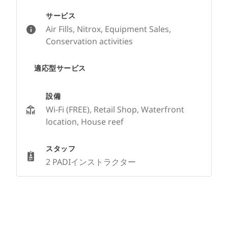
サービス
Air Fills, Nitrox, Equipment Sales,
Conservation activities
適応型サービス
設備
Wi-Fi (FREE), Retail Shop, Waterfront
location, House reef
スタッフ
2 PADIインストラクター