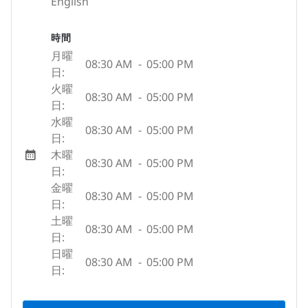
English
時間
月曜
08:30 AM
-
05:00 PM
日:
火曜
08:30 AM
-
05:00 PM
日:
水曜
08:30 AM
-
05:00 PM
日:
木曜
08:30 AM
-
05:00 PM
日:
金曜
08:30 AM
-
05:00 PM
日:
土曜
08:30 AM
-
05:00 PM
日:
日曜
08:30 AM
-
05:00 PM
日: