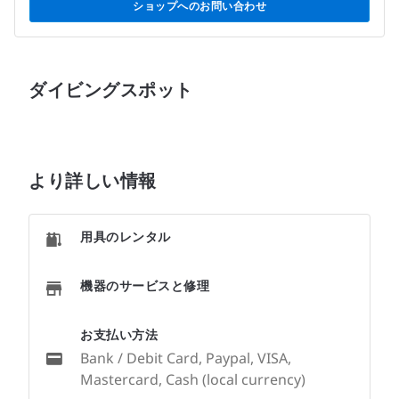
ショップへのお問い合わせ
ダイビングスポット
より詳しい情報
用具のレンタル
機器のサービスと修理
お支払い方法
Bank / Debit Card, Paypal, VISA,
Mastercard, Cash (local currency)