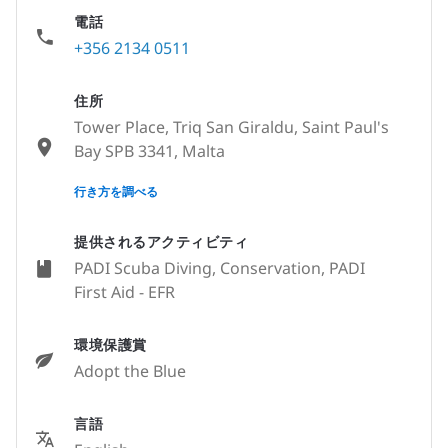
電話
+356 2134 0511
住所
Tower Place, Triq San Giraldu, Saint Paul's
Bay SPB 3341, Malta
None
行き方を調べる
提供されるアクティビティ
PADI Scuba Diving, Conservation, PADI
First Aid - EFR
環境保護賞
Adopt the Blue
言語