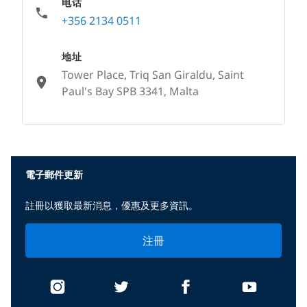
电话
+356 2134 0511
地址
Tower Place, Triq San Giraldu, Saint
Paul's Bay SPB 3341, Malta
None
電子郵件更新
註冊以獲取最新消息，優惠及更多資訊。
注冊