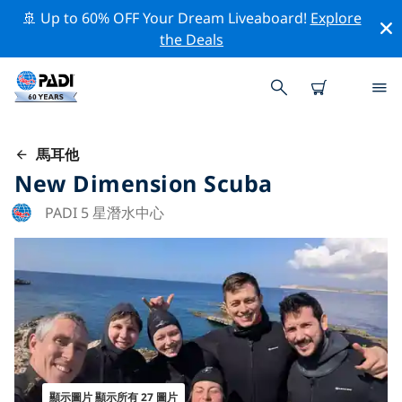
🚢 Up to 60% OFF Your Dream Liveaboard!
Explore
the Deals
馬耳他
New Dimension Scuba
PADI 5 星潛水中心
顯示圖片 顯示所有 27 圖片