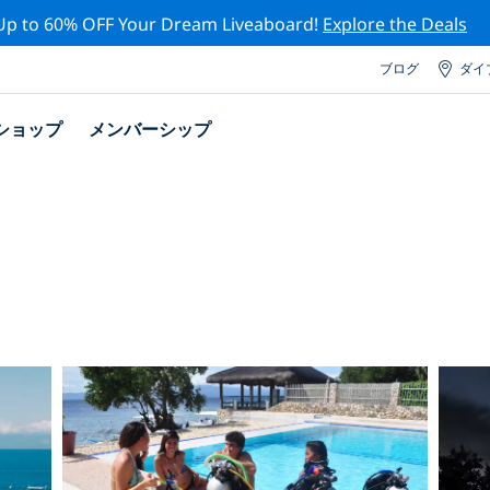
Up to 60% OFF Your Dream Liveaboard!
Explore the Deals
ブログ
ダイ
ショップ
メンバーシップ