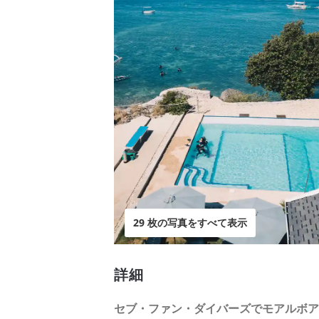
29 枚の写真をすべて表示
詳細
セブ・ファン・ダイバーズでモアルボア