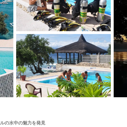
ルの水中の魅力を発見