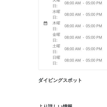
08:00 AM
-
05:00 PM
日:
水曜
08:00 AM
-
05:00 PM
日:
木曜
08:00 AM
-
05:00 PM
日:
金曜
08:00 AM
-
05:00 PM
日:
土曜
08:00 AM
-
05:00 PM
日:
日曜
08:00 AM
-
05:00 PM
日:
ダイビングスポット
より詳しい情報