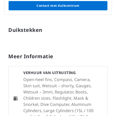
Contact met duikcentrum
Duikstekken
Meer Informatie
VERHUUR VAN UITRUSTING
Open-heel fins, Compass, Camera,
Skin suit, Wetsuit – shorty, Gauges,
Wetsuit – 3mm, Regulator, Boots,
Children sizes, Flashlight, Mask &
Snorkel, Dive Computer, Aluminum
Cylinders, Large Cylinders (15L / 100