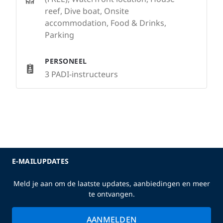
reef, Dive boat, Onsite
accommodation, Food & Drinks,
Parking
PERSONEEL
3 PADI-instructeurs
E-MAILUPDATES
Meld je aan om de laatste updates, aanbiedingen en meer
te ontvangen.
AANMELDEN