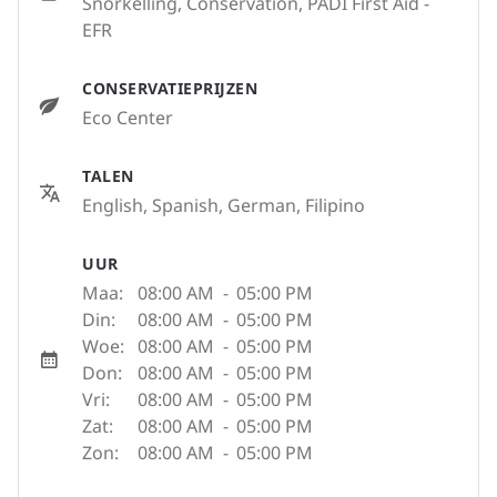
Snorkelling, Conservation, PADI First Aid -
EFR
CONSERVATIEPRIJZEN
Eco Center
TALEN
English, Spanish, German, Filipino
UUR
Maa:
08:00 AM
-
05:00 PM
Din:
08:00 AM
-
05:00 PM
Woe:
08:00 AM
-
05:00 PM
Don:
08:00 AM
-
05:00 PM
Vri:
08:00 AM
-
05:00 PM
Zat:
08:00 AM
-
05:00 PM
Zon:
08:00 AM
-
05:00 PM