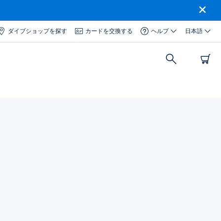
ダイブショップを探す
カードを交換する
ヘルプ
日本語