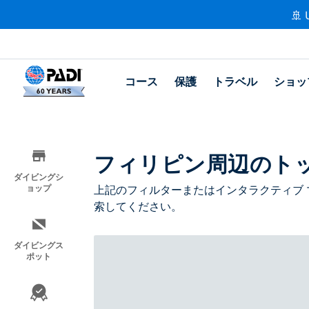
🚢 
コース
保護
トラベル
ショッ
フィリピン周辺のト
ダイビングシ
ョップ
上記のフィルターまたはインタラクティブ 
索してください。
ダイビングス
ポット