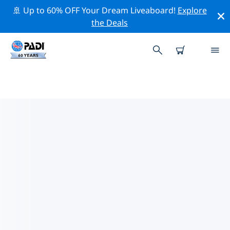
🚢 Up to 60% OFF Your Dream Liveaboard!
Explore
the Deals
필리핀주변의 주요 보존 활동
위의 필터나 대화형 지도를 사용하여 필리핀 주변의 보존 활
동을 탐색해 보세요.