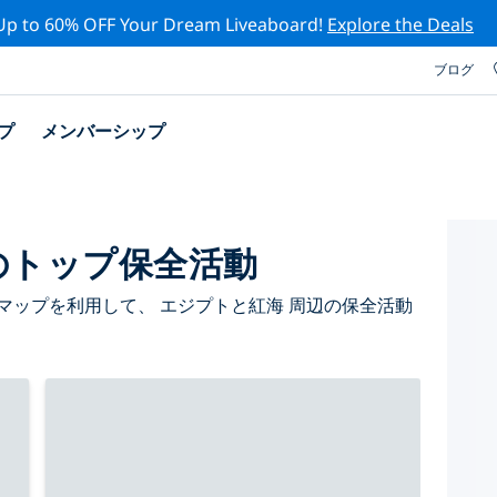
Up to 60% OFF Your Dream Liveaboard!
Explore the Deals
ブログ
プ
メンバーシップ
のトップ保全活動
マップを利用して、 エジプトと紅海 周辺の保全活動