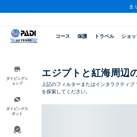
🚢 
コース
保護
トラベル
ショッ
エジプトと紅海周辺
ダイビングシ
ョップ
上記のフィルターまたはインタラクティブ 
を探索してください。
ダイビングス
ポット