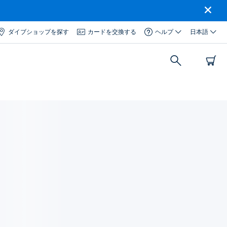
ダイブショップを探す
カードを交換する
ヘルプ
日本語