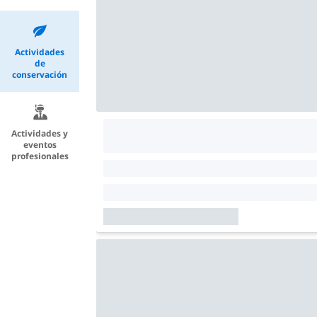
Actividades
de
conservación
Actividades y
eventos
profesionales