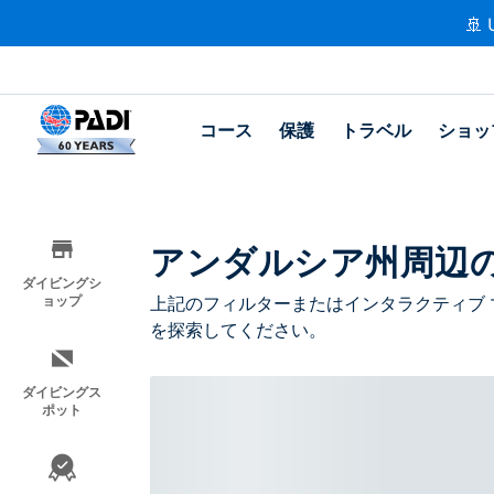
🚢 
コース
保護
トラベル
ショッ
アンダルシア州周辺
ダイビングシ
ョップ
上記のフィルターまたはインタラクティブ 
を探索してください。
ダイビングス
ポット