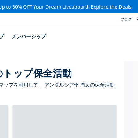
Up to 60% OFF Your Dream Liveaboard!
Explore the Deals
ブログ
プ
メンバーシップ
のトップ保全活動
マップを利用して、 アンダルシア州 周辺の保全活動