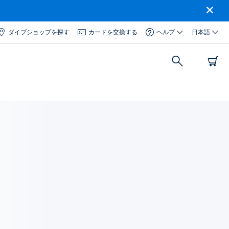
ダイブショップを探す
カードを交換する
ヘルプ
日本語