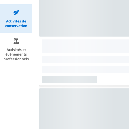
Activités de
conservation
Activités et
événements
professionnels