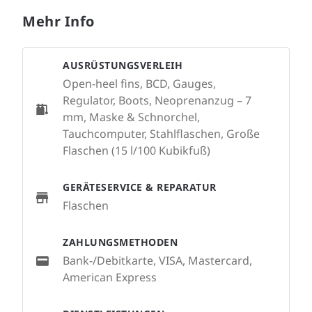
Mehr Info
AUSRÜSTUNGSVERLEIH
Open-heel fins, BCD, Gauges,
Regulator, Boots, Neoprenanzug – 7
mm, Maske & Schnorchel,
Tauchcomputer, Stahlflaschen, Große
Flaschen (15 l/100 Kubikfuß)
GERÄTESERVICE & REPARATUR
Flaschen
ZAHLUNGSMETHODEN
Bank-/Debitkarte, VISA, Mastercard,
American Express