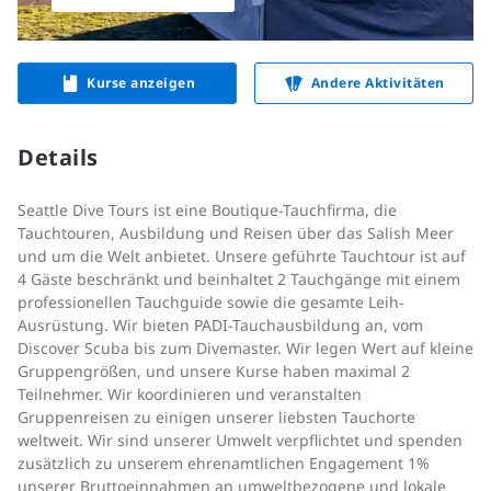
Kurse anzeigen
Andere Aktivitäten
Details
Seattle Dive Tours ist eine Boutique-Tauchfirma, die
Tauchtouren, Ausbildung und Reisen über das Salish Meer
und um die Welt anbietet. Unsere geführte Tauchtour ist auf
4 Gäste beschränkt und beinhaltet 2 Tauchgänge mit einem
professionellen Tauchguide sowie die gesamte Leih-
Ausrüstung. Wir bieten PADI-Tauchausbildung an, vom
Discover Scuba bis zum Divemaster. Wir legen Wert auf kleine
Gruppengrößen, und unsere Kurse haben maximal 2
Teilnehmer. Wir koordinieren und veranstalten
Gruppenreisen zu einigen unserer liebsten Tauchorte
weltweit. Wir sind unserer Umwelt verpflichtet und spenden
zusätzlich zu unserem ehrenamtlichen Engagement 1%
unserer Bruttoeinnahmen an umweltbezogene und lokale