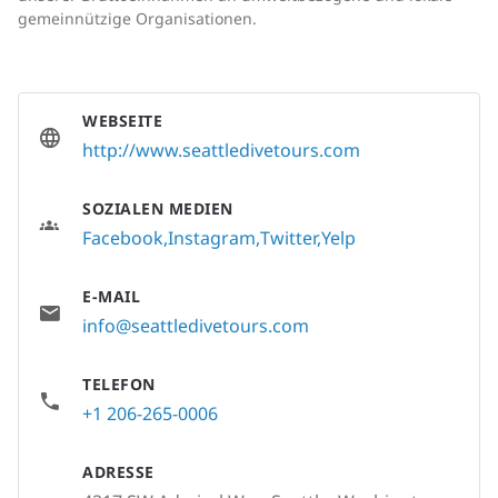
gemeinnützige Organisationen.
WEBSEITE
http://www.seattledivetours.com
SOZIALEN MEDIEN
Facebook
Instagram
Twitter
Yelp
E-MAIL
info@seattledivetours.com
TELEFON
+1 206-265-0006
ADRESSE