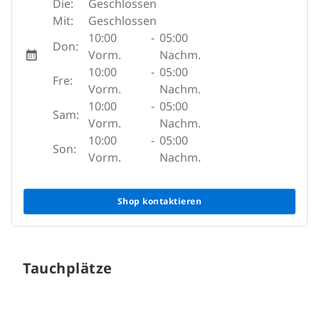
Die:
Geschlossen
Mit:
Geschlossen
10:00
-
05:00
Don:
Vorm.
Nachm.
10:00
-
05:00
Fre:
Vorm.
Nachm.
10:00
-
05:00
Sam:
Vorm.
Nachm.
10:00
-
05:00
Son:
Vorm.
Nachm.
Shop kontaktieren
Tauchplätze