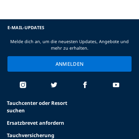
E-MAIL-UPDATES
Melde dich an, um die neuesten Updates, Angebote und
mehr zu erhalten.
ANMELDEN
Tauchcenter oder Resort
suchen
Ersatzbrevet anfordern
Tauchversicherung