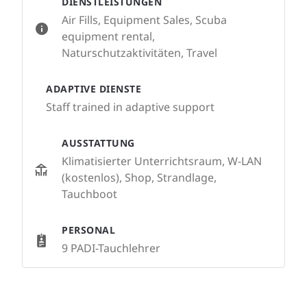
DIENSTLEISTUNGEN
Air Fills, Equipment Sales, Scuba
equipment rental,
Naturschutzaktivitäten, Travel
ADAPTIVE DIENSTE
Staff trained in adaptive support
AUSSTATTUNG
Klimatisierter Unterrichtsraum, W-LAN
(kostenlos), Shop, Strandlage,
Tauchboot
PERSONAL
9 PADI-Tauchlehrer