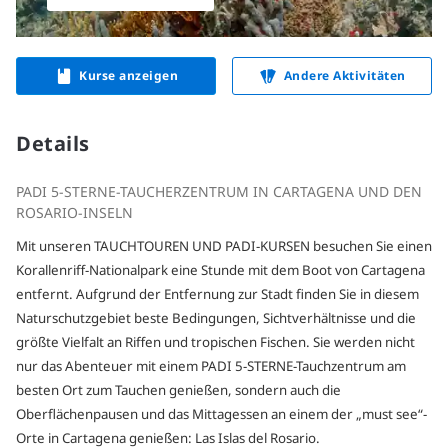
Kurse anzeigen
Andere Aktivitäten
Details
PADI 5-STERNE-TAUCHERZENTRUM IN CARTAGENA UND DEN
ROSARIO-INSELN
Mit unseren TAUCHTOUREN UND PADI-KURSEN besuchen Sie einen
Korallenriff-Nationalpark eine Stunde mit dem Boot von Cartagena
entfernt. Aufgrund der Entfernung zur Stadt finden Sie in diesem
Naturschutzgebiet beste Bedingungen, Sichtverhältnisse und die
größte Vielfalt an Riffen und tropischen Fischen. Sie werden nicht
nur das Abenteuer mit einem PADI 5-STERNE-Tauchzentrum am
besten Ort zum Tauchen genießen, sondern auch die
Oberflächenpausen und das Mittagessen an einem der „must see“-
Orte in Cartagena genießen: Las Islas del Rosario.