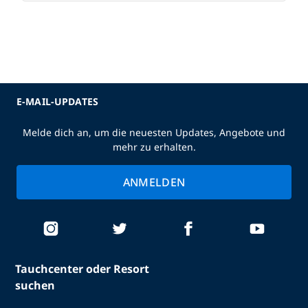
E-MAIL-UPDATES
Melde dich an, um die neuesten Updates, Angebote und
mehr zu erhalten.
ANMELDEN
Tauchcenter oder Resort
suchen