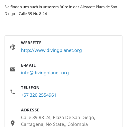
Sie finden uns auch in unserem Büro in der Altstadt: Plaza de San
Diego – Calle 39 Nr. 8-24
WEBSEITE
http://www.divingplanet.org
E-MAIL
info@divingplanet.org
TELEFON
+57 320 2554961
ADRESSE
Calle 39 #8-24, Plaza De San Diego,
Cartagena, No State,, Colombia