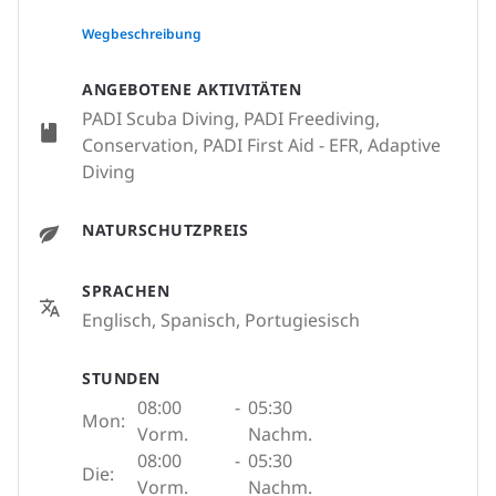
None
Wegbeschreibung
ANGEBOTENE AKTIVITÄTEN
PADI Scuba Diving, PADI Freediving,
Conservation, PADI First Aid - EFR, Adaptive
Diving
NATURSCHUTZPREIS
SPRACHEN
Englisch, Spanisch, Portugiesisch
STUNDEN
08:00
-
05:30
Mon:
Vorm.
Nachm.
08:00
-
05:30
Die:
Vorm.
Nachm.