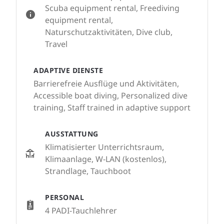
Scuba equipment rental, Freediving
equipment rental,
Naturschutzaktivitäten, Dive club,
Travel
ADAPTIVE DIENSTE
Barrierefreie Ausflüge und Aktivitäten,
Accessible boat diving, Personalized dive
training, Staff trained in adaptive support
AUSSTATTUNG
Klimatisierter Unterrichtsraum,
Klimaanlage, W-LAN (kostenlos),
Strandlage, Tauchboot
PERSONAL
4 PADI-Tauchlehrer