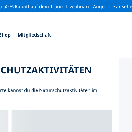
zu 60 % Rabatt auf dein Traum-Liveaboard.
Angebote anseh
Shop
Mitgliedschaft
SCHUTZAKTIVITÄTEN
Karte kannst du die Naturschutzaktivitäten im