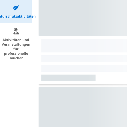
turschutzaktivitäten
Aktivitäten und
Veranstaltungen
für
professionelle
Taucher