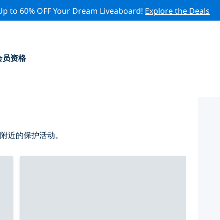
Up to 60% OFF Your Dream Liveaboard!
Explore the Deals
会员资格
 附近的保护活动。