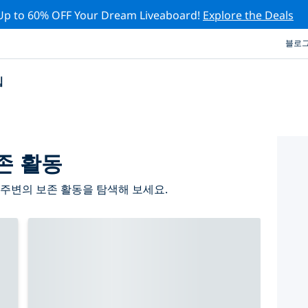
Up to 60% OFF Your Dream Liveaboard!
Explore the Deals
블로
십
존 활동
주변의 보존 활동을 탐색해 보세요.