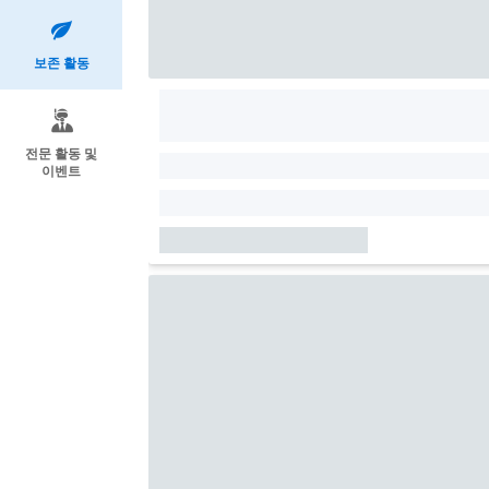
보존 활동
전문 활동 및
이벤트