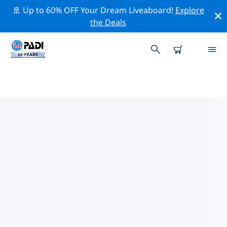
🚢 Up to 60% OFF Your Dream Liveaboard!
Explore
the Deals
그리스주변의 주요 보존 활동
위의 필터나 대화형 지도를 사용하여 그리스 주변의 보존 활
동을 탐색해 보세요.