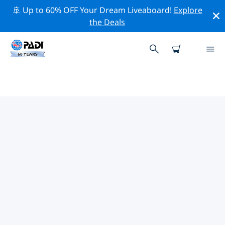
🚢 Up to 60% OFF Your Dream Liveaboard!
Explore
the Deals
크레타 섬주변의 주요 보존 활동
위의 필터나 대화형 지도를 사용하여 크레타 섬 주변의 보존
활동을 탐색해 보세요.