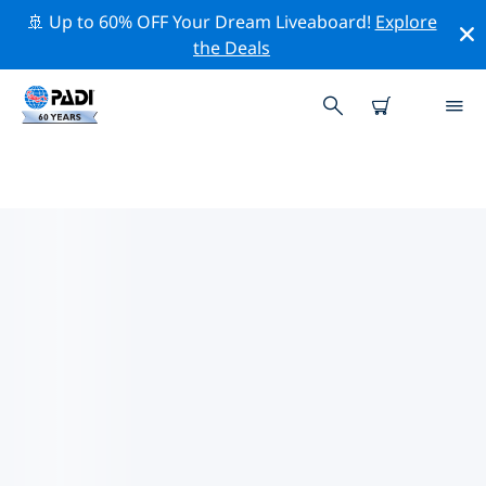
🚢 Up to 60% OFF Your Dream Liveaboard!
Explore
the Deals
스페인주변의 주요 보존 활동
위의 필터나 대화형 지도를 사용하여 스페인 주변의 보존 활
동을 탐색해 보세요.