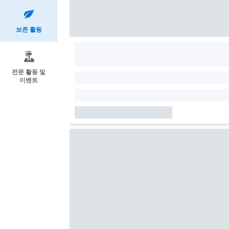
보존 활동
전문 활동 및
이벤트