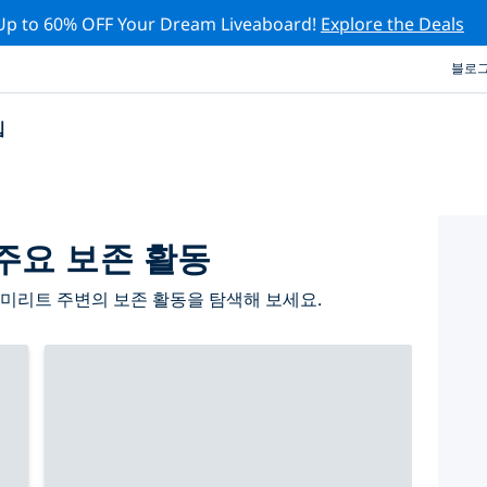
Up to 60% OFF Your Dream Liveaboard!
Explore the Deals
블로
십
주요 보존 활동
미리트 주변의 보존 활동을 탐색해 보세요.