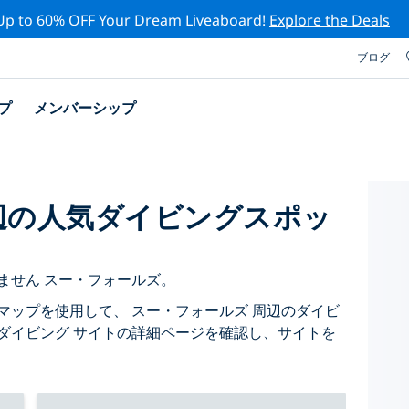
Up to 60% OFF Your Dream Liveaboard!
Explore the Deals
ブログ
プ
メンバーシップ
辺の人気ダイビングスポッ
ません スー・フォールズ。
マップを使用して、 スー・フォールズ 周辺のダイビ
ダイビング サイトの詳細ページを確認し、サイトを