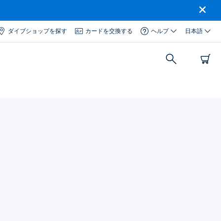
ダイブショップを探す
カードを交換する
ヘルプ
日本語