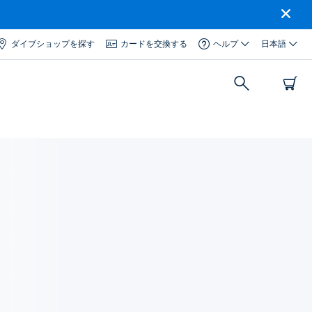
ダイブショップを探す
カードを交換する
ヘルプ
日本語