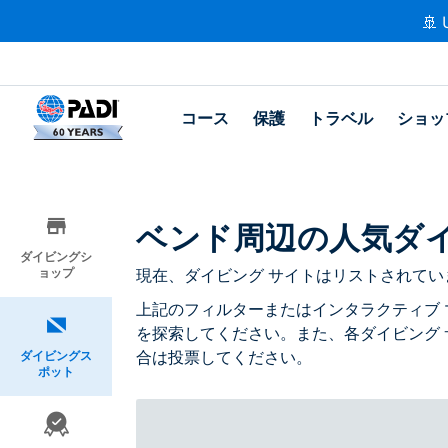
🚢 
コース
保護
トラベル
ショッ
ベンド周辺の人気ダ
ダイビングシ
ョップ
現在、ダイビング サイトはリストされてい
上記のフィルターまたはインタラクティブ 
を探索してください。また、各ダイビング
合は投票してください。
ダイビングス
ポット