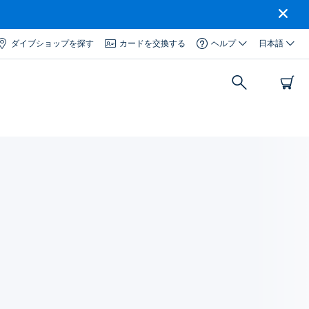
ダイブショップを探す
カードを交換する
ヘルプ
日本語