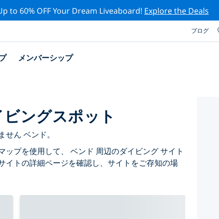
Up to 60% OFF Your Dream Liveaboard!
Explore the Deals
ブログ
プ
メンバーシップ
イビングスポット
ません ベンド。
マップを使用して、 ベンド 周辺のダイビング サイト
 サイトの詳細ページを確認し、サイトをご存知の場