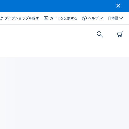
ダイブショップを探す
カードを交換する
ヘルプ
日本語