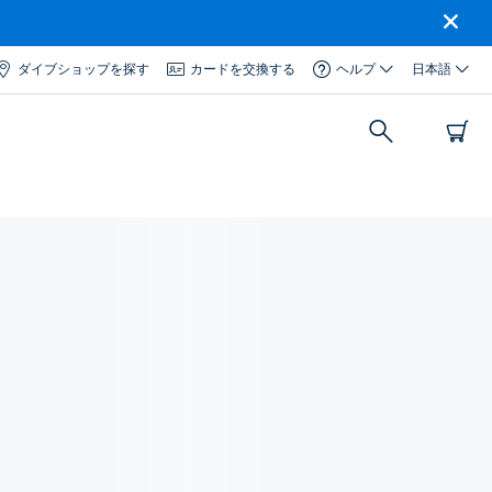
ダイブショップを探す
カードを交換する
ヘルプ
日本語