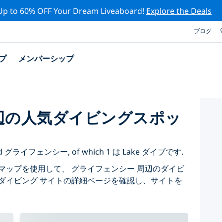
Up to 60% OFF Your Dream Liveaboard!
Explore the Deals
ブログ
プ
メンバーシップ
辺の人気ダイビングスポッ
d around グライフェンシー, of which 1 は Lake ダイブです.
マップを使用して、 グライフェンシー 周辺のダイビ
ダイビング サイトの詳細ページを確認し、サイトを