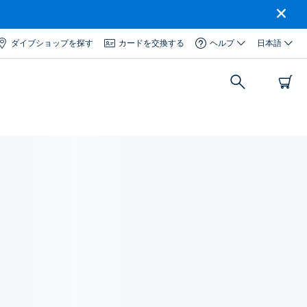
ダイブショップを探す
カードを交換する
ヘルプ
日本語