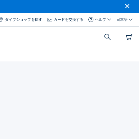
ダイブショップを探す
カードを交換する
ヘルプ
日本語