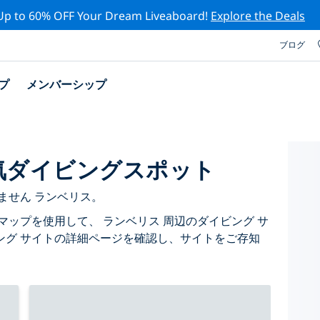
Up to 60% OFF Your Dream Liveaboard!
Explore the Deals
ブログ
プ
メンバーシップ
気ダイビングスポット
ません ランベリス。
マップを使用して、 ランベリス 周辺のダイビング サ
ング サイトの詳細ページを確認し、サイトをご存知