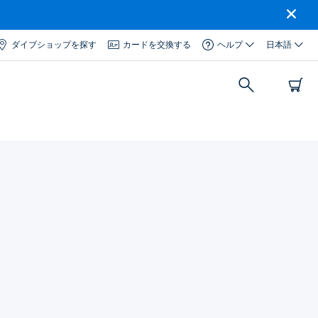
ダイブショップを探す
カードを交換する
ヘルプ
日本語