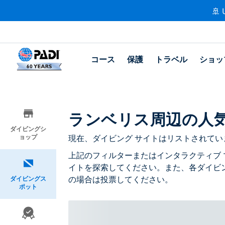
🚢 
コース
保護
トラベル
ショッ
ランベリス周辺の人
ダイビングシ
ョップ
現在、ダイビング サイトはリストされてい
上記のフィルターまたはインタラクティブ 
イトを探索してください。また、各ダイビ
の場合は投票してください。
ダイビングス
ポット