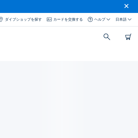
ダイブショップを探す
カードを交換する
ヘルプ
日本語