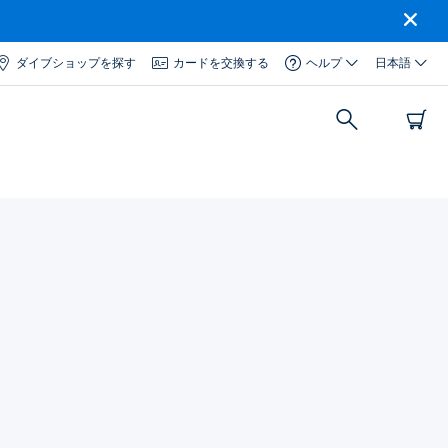
ダイブショップを探す
カードを交換する
ヘルプ
日本語