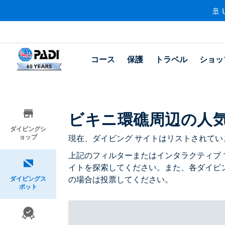
🚢 
コース
保護
トラベル
ショッ
ビキニ環礁周辺の人
ダイビングシ
ョップ
現在、ダイビング サイトはリストされていま
上記のフィルターまたはインタラクティブ 
イトを探索してください。また、各ダイビ
の場合は投票してください。
ダイビングス
ポット