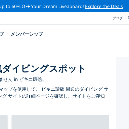
Up to 60% OFF Your Dream Liveaboard!
Explore the Deals
ブログ
プ
メンバーシップ
気ダイビングスポット
せん in ビキニ環礁。
マップを使用して、 ビキニ環礁 周辺のダイビング サ
ング サイトの詳細ページを確認し、サイトをご存知