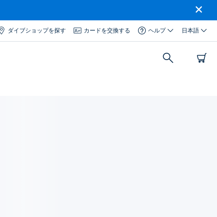
ダイブショップを探す
カードを交換する
ヘルプ
日本語