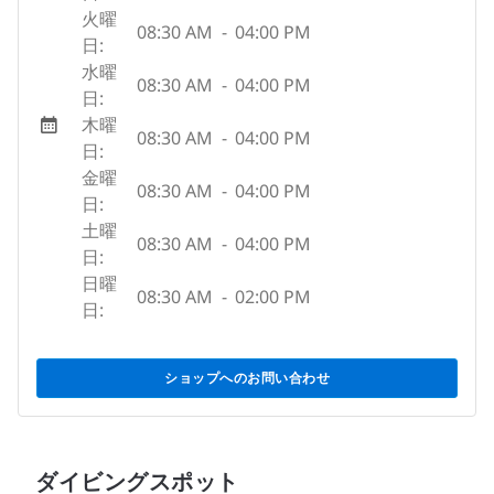
火曜
08:30 AM
-
04:00 PM
日:
水曜
08:30 AM
-
04:00 PM
日:
木曜
08:30 AM
-
04:00 PM
日:
金曜
08:30 AM
-
04:00 PM
日:
土曜
08:30 AM
-
04:00 PM
日:
日曜
08:30 AM
-
02:00 PM
日:
ショップへのお問い合わせ
ダイビングスポット