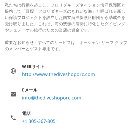
私たちは行動を起こし、フロリダキーズネイション海洋保護区と
提携して「目標：フロリダキーズのきれいな海」と呼ばれる新し
い保護プロジェクトを設立した国立海洋保護区財団から助成金を
受け取りました。これは、海の残骸の清掃に特化したダイビング
やシュノーケル旅行のための当店の資金です。
重要なお知らせ - すべてのサービスは、オーシャン リーフ クラブ
のメンバーとゲスト専用です。
WEBサイト
http://www.thediveshoporc.com
Eメール
info@thediveshoporc.com
電話
+1 305-367-3051