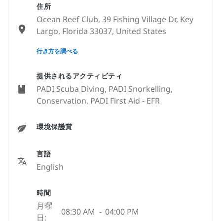
住所
Ocean Reef Club, 39 Fishing Village Dr, Key
Largo, Florida 33037, United States
None
行き方を調べる
提供されるアクティビティ
PADI Scuba Diving, PADI Snorkelling,
Conservation, PADI First Aid - EFR
環境保護賞
言語
English
時間
月曜
08:30 AM
-
04:00 PM
日: