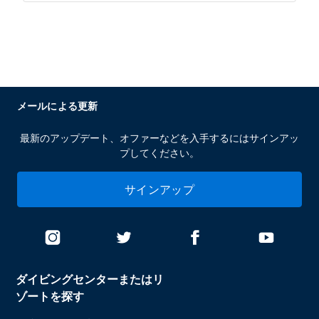
メールによる更新
最新のアップデート、オファーなどを入手するにはサインアッ
プしてください。
サインアップ
ダイビングセンターまたはリ
ゾートを探す