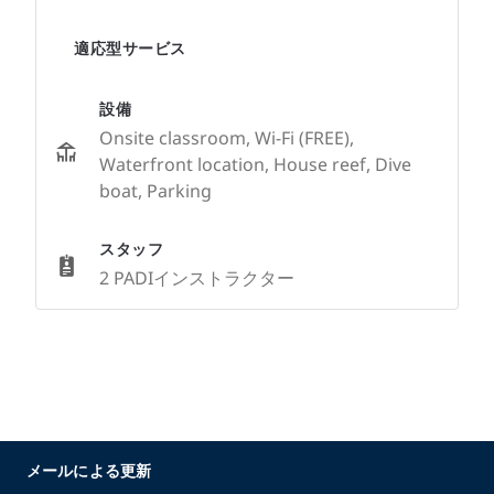
適応型サービス
設備
Onsite classroom, Wi-Fi (FREE),
Waterfront location, House reef, Dive
boat, Parking
スタッフ
2 PADIインストラクター
メールによる更新