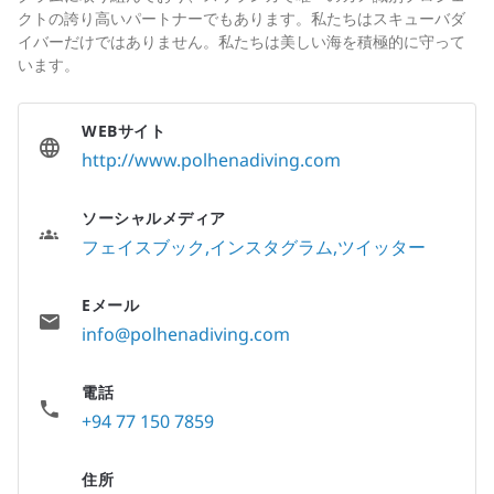
クトの誇り高いパートナーでもあります。私たちはスキューバダ
イバーだけではありません。私たちは美しい海を積極的に守って
います。
WEBサイト
http://www.polhenadiving.com
ソーシャルメディア
フェイスブック
インスタグラム
ツイッター
Eメール
info@polhenadiving.com
電話
+94 77 150 7859
住所