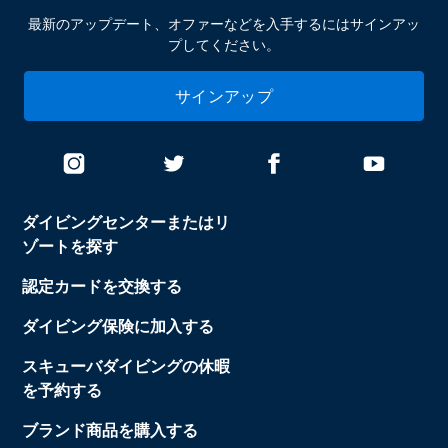
最新のアップデート、オファーなどを入手するにはサインアッ
プしてください。
サインアップ
ダイビングセンターまたはリ
ゾートを探す
認定カードを交換する
ダイビング保険に加入する
スキューバダイビングの休暇
を予約する
ブランド商品を購入する