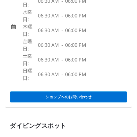
06:30 AM
-
06:00 PM
日:
水曜
06:30 AM
-
06:00 PM
日:
木曜
06:30 AM
-
06:00 PM
日:
金曜
06:30 AM
-
06:00 PM
日:
土曜
06:30 AM
-
06:00 PM
日:
日曜
06:30 AM
-
06:00 PM
日:
ショップへのお問い合わせ
ダイビングスポット