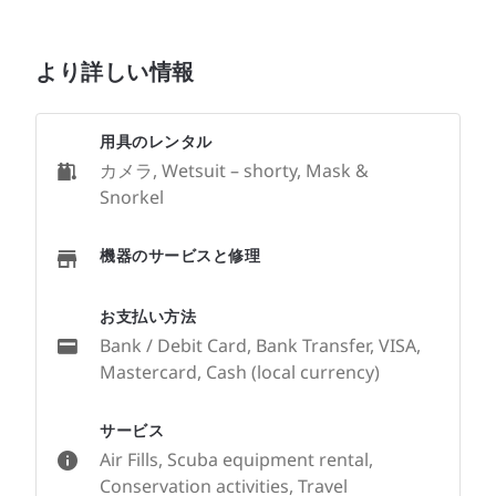
より詳しい情報
用具のレンタル
カメラ, Wetsuit – shorty, Mask &
Snorkel
機器のサービスと修理
お支払い方法
Bank / Debit Card, Bank Transfer, VISA,
Mastercard, Cash (local currency)
サービス
Air Fills, Scuba equipment rental,
Conservation activities, Travel