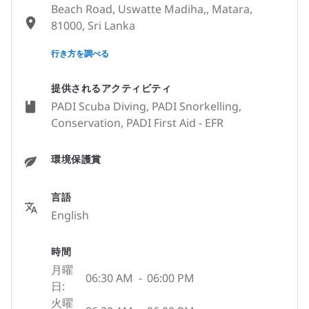
Beach Road, Uswatte Madiha,, Matara,
81000, Sri Lanka
None
行き方を調べる
提供されるアクティビティ
PADI Scuba Diving, PADI Snorkelling,
Conservation, PADI First Aid - EFR
環境保護賞
言語
English
時間
月曜
06:30 AM
-
06:00 PM
日:
火曜