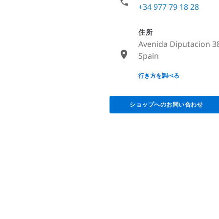
+34 977 79 18 28
住所
Avenida Diputacion 38
Spain
None
行き方を調べる
ショップへのお問い合わせ