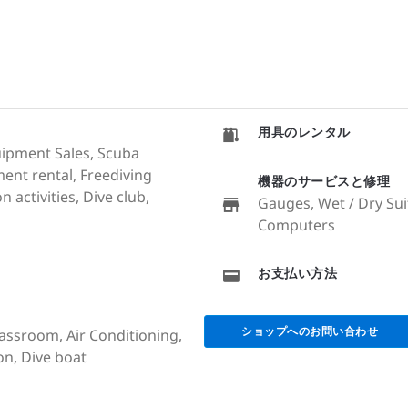
用具のレンタル
quipment Sales, Scuba
ent rental, Freediving
機器のサービスと修理
 activities, Dive club,
Gauges, Wet / Dry Sui
Computers
お支払い方法
ショップへのお問い合わせ
lassroom, Air Conditioning,
on, Dive boat