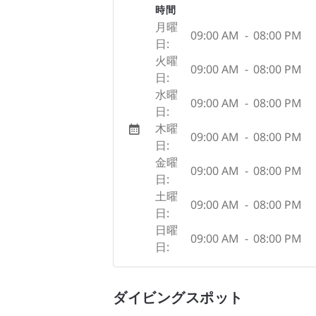
時間
月曜
09:00 AM
-
08:00 PM
日:
火曜
09:00 AM
-
08:00 PM
日:
水曜
09:00 AM
-
08:00 PM
日:
木曜
09:00 AM
-
08:00 PM
日:
金曜
09:00 AM
-
08:00 PM
日:
土曜
09:00 AM
-
08:00 PM
日:
日曜
09:00 AM
-
08:00 PM
日:
ダイビングスポット