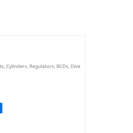
ts, Cylinders, Regulators, BCDs, Dive