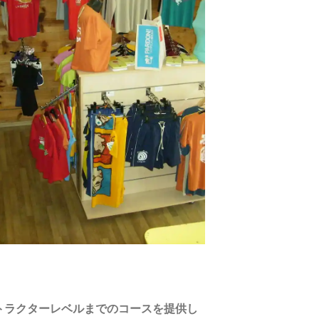
トラクターレベルまでのコースを提供し