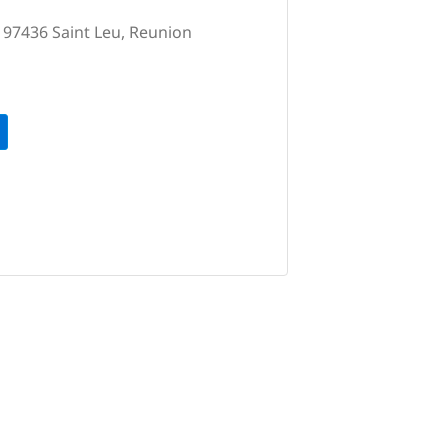
 97436 Saint Leu, Reunion