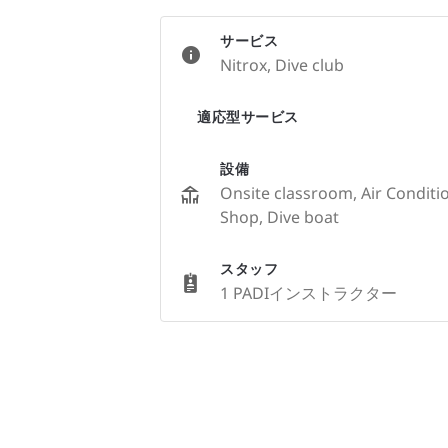
サービス
Nitrox, Dive club
適応型サービス
設備
Onsite classroom, Air Condition
Shop, Dive boat
スタッフ
1 PADIインストラクター