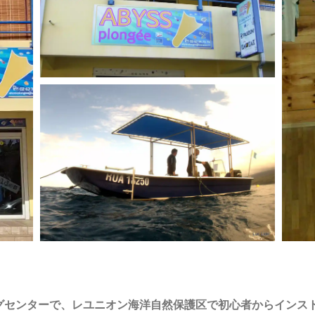
ングセンター
で、レユニオン海洋自然保護区で初心者からインス