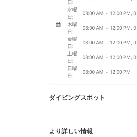
日:
水曜
08:00 AM
-
12:00 PM
,
0
日:
木曜
08:00 AM
-
12:00 PM
,
0
日:
金曜
08:00 AM
-
12:00 PM
,
0
日:
土曜
08:00 AM
-
12:00 PM
,
0
日:
日曜
08:00 AM
-
12:00 PM
日:
ダイビングスポット
より詳しい情報