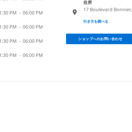
住所
17 Boulevard Bonnier,
1:30 PM
-
06:00 PM
None
行き方を調べる
1:30 PM
-
06:00 PM
ショップへのお問い合わせ
1:30 PM
-
06:00 PM
1:30 PM
-
06:00 PM