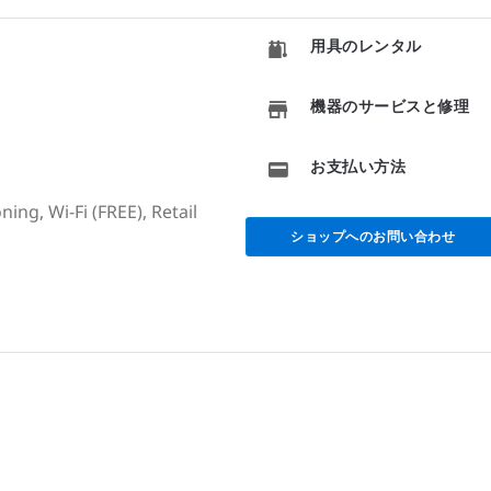
用具のレンタル
機器のサービスと修理
お支払い方法
ing, Wi-Fi (FREE), Retail
ショップへのお問い合わせ