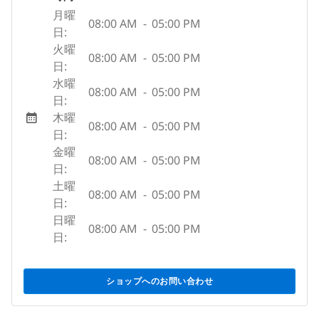
月曜
08:00 AM
-
05:00 PM
日:
火曜
08:00 AM
-
05:00 PM
日:
水曜
08:00 AM
-
05:00 PM
日:
木曜
08:00 AM
-
05:00 PM
日:
金曜
08:00 AM
-
05:00 PM
日:
土曜
08:00 AM
-
05:00 PM
日:
日曜
08:00 AM
-
05:00 PM
日:
ショップへのお問い合わせ