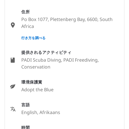
住所
Po Box 1077, Plettenberg Bay, 6600, South
Africa
None
行き方を調べる
提供されるアクティビティ
PADI Scuba Diving, PADI Freediving,
Conservation
環境保護賞
Adopt the Blue
言語
English, Afrikaans
時間