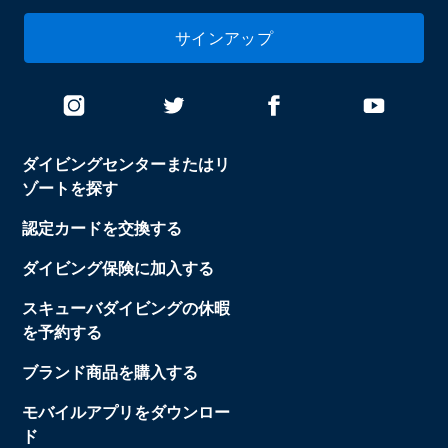
サインアップ
ダイビングセンターまたはリ
ゾートを探す
認定カードを交換する
ダイビング保険に加入する
スキューバダイビングの休暇
を予約する
ブランド商品を購入する
モバイルアプリをダウンロー
ド