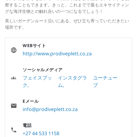
察することもできます。きっと、これまでで最もエキサイティン
グな海洋生物との触れ合いの一つになるでしょう！
美しいガーデンルート沿いにある、ぜひ立ち寄っていただきたい
場所です。
WEBサイト
http://www.prodiveplett.co.za
ソーシャルメディア
フェイスブッ
インスタグラ
ユーチュー
ク
ム
ブ
Eメール
info@prodiveplett.co.za
電話
+27 44 533 1158