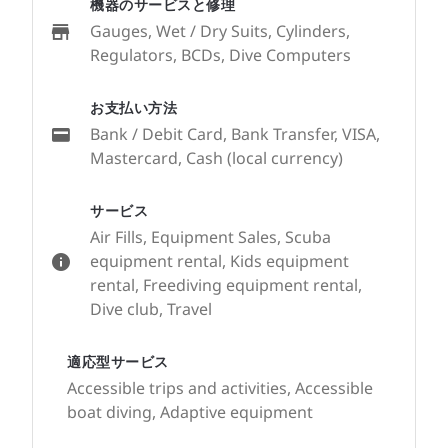
機器のサービスと修理
Gauges, Wet / Dry Suits, Cylinders,
Regulators, BCDs, Dive Computers
お支払い方法
Bank / Debit Card, Bank Transfer, VISA,
Mastercard, Cash (local currency)
サービス
Air Fills, Equipment Sales, Scuba
equipment rental, Kids equipment
rental, Freediving equipment rental,
Dive club, Travel
適応型サービス
Accessible trips and activities, Accessible
boat diving, Adaptive equipment