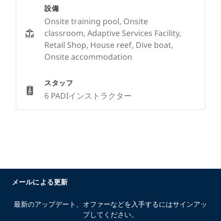
設備
Onsite training pool, Onsite
classroom, Adaptive Services Facility,
Retail Shop, House reef, Dive boat,
Onsite accommodation
スタッフ
6 PADIインストラクター
メールによる更新
最新のアップデート、オファーなどを入手するにはサインアッ
プしてください。