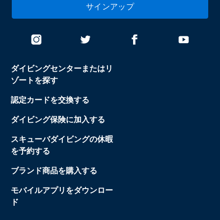
サインアップ
ダイビングセンターまたはリ
ゾートを探す
認定カードを交換する
ダイビング保険に加入する
スキューバダイビングの休暇
を予約する
ブランド商品を購入する
モバイルアプリをダウンロー
ド