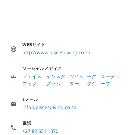
WEBサイト
http://www.piscesdiving.co.za
ソーシャルメディア
フェイス
インスタ
ツイッ
チク
ユーチュ
ブック
グラム
ター
タク
ーブ
Eメール
info@piscesdiving.co.za
電話
+27 82 651 1870