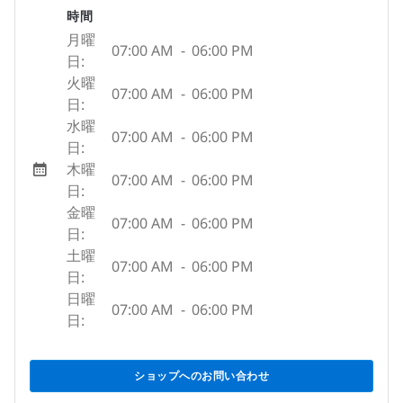
時間
月曜
07:00 AM
-
06:00 PM
日:
火曜
07:00 AM
-
06:00 PM
日:
水曜
07:00 AM
-
06:00 PM
日:
木曜
07:00 AM
-
06:00 PM
日:
金曜
07:00 AM
-
06:00 PM
日:
土曜
07:00 AM
-
06:00 PM
日:
日曜
07:00 AM
-
06:00 PM
日:
ショップへのお問い合わせ