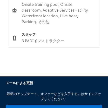
Onsite training pool, Onsite
classroom, Adaptive Services Facility,
Waterfront location, Dive boat,
Parking, その他
スタッフ
3 PADIインストラクター
メールによる更新
最新のアップデート、オファーなどを入手するにはサインアッ
プしてください。