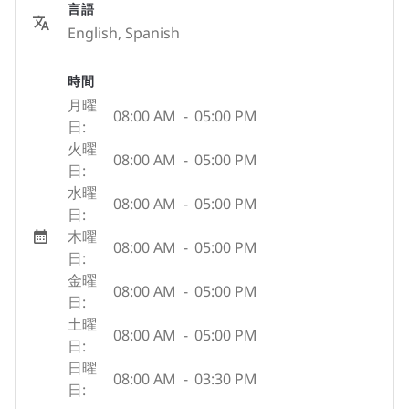
言語
English, Spanish
時間
月曜
08:00 AM
-
05:00 PM
日:
火曜
08:00 AM
-
05:00 PM
日:
水曜
08:00 AM
-
05:00 PM
日:
木曜
08:00 AM
-
05:00 PM
日:
金曜
08:00 AM
-
05:00 PM
日:
土曜
08:00 AM
-
05:00 PM
日:
日曜
08:00 AM
-
03:30 PM
日: