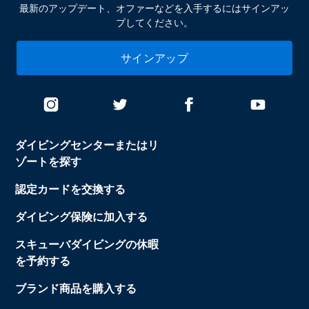
最新のアップデート、オファーなどを入手するにはサインアッ
プしてください。
サインアップ
ダイビングセンターまたはリ
ゾートを探す
認定カードを交換する
ダイビング保険に加入する
スキューバダイビングの休暇
を予約する
ブランド商品を購入する