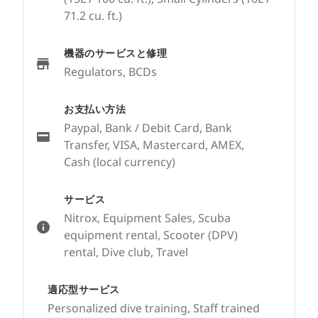
71.2 cu. ft.)
機器のサービスと修理
Regulators, BCDs
お支払い方法
Paypal, Bank / Debit Card, Bank
Transfer, VISA, Mastercard, AMEX,
Cash (local currency)
サービス
Nitrox, Equipment Sales, Scuba
equipment rental, Scooter (DPV)
rental, Dive club, Travel
適応型サービス
Personalized dive training, Staff trained