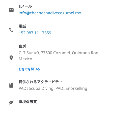
Eメール
info@chachachadivecozumel.mx
電話
+52 987 111 7359
住所
C. 7 Sur #9, 77600 Cozumel, Quintana Roo,
Mexico
None
行き方を調べる
提供されるアクティビティ
PADI Scuba Diving, PADI Snorkelling
環境保護賞