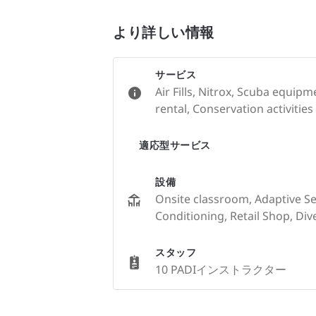
より詳しい情報
サービス
Air Fills, Nitrox, Scuba equip
rental, Conservation activities
適応型サービス
設備
Onsite classroom, Adaptive Serv
Conditioning, Retail Shop, Div
スタッフ
10 PADIインストラクター