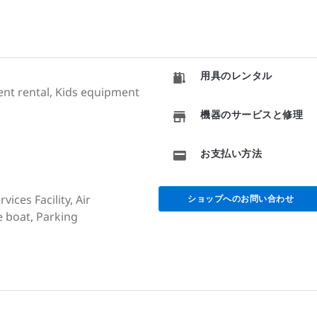
用具のレンタル
ment rental, Kids equipment
機器のサービスと修理
お支払い方法
ices Facility, Air
ショップへのお問い合わせ
e boat, Parking