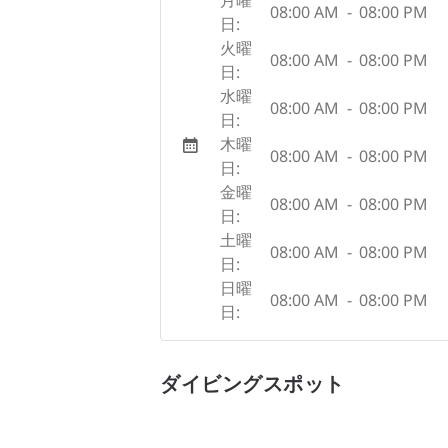
08:00 AM
-
08:00 PM
日:
火曜
08:00 AM
-
08:00 PM
日:
水曜
08:00 AM
-
08:00 PM
日:
木曜
08:00 AM
-
08:00 PM
日:
金曜
08:00 AM
-
08:00 PM
日:
土曜
08:00 AM
-
08:00 PM
日:
日曜
08:00 AM
-
08:00 PM
日:
ダイビングスポット