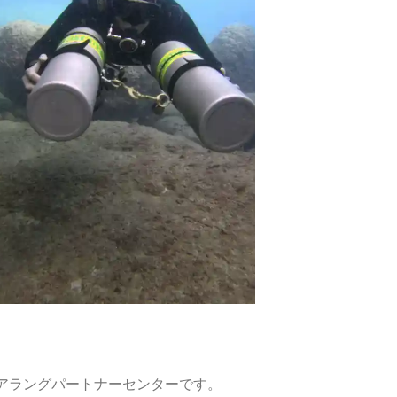
るアクアラングパートナーセンターです。