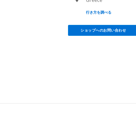
None
行き方を調べる
ショップへのお問い合わせ