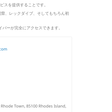
ビスを提供することです。
洞窟、レックダイブ、そしてもちろん初
を持つダイバーが完全にアクセスできます。
.com
 Rhode Town, 85100 Rhodes Island,