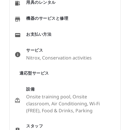
用具のレンタル
機器のサービスと修理
お支払い方法
サービス
Nitrox, Conservation activities
適応型サービス
設備
Onsite training pool, Onsite
classroom, Air Conditioning, Wi-Fi
(FREE), Food & Drinks, Parking
スタッフ