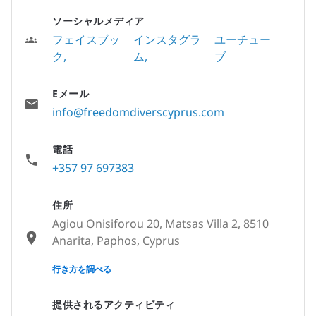
ソーシャルメディア
フェイスブッ
インスタグラ
ユーチュー
ク
ム
ブ
Eメール
info@freedomdiverscyprus.com
電話
+357 97 697383
住所
Agiou Onisiforou 20, Matsas Villa 2, 8510
Anarita, Paphos, Cyprus
None
行き方を調べる
提供されるアクティビティ