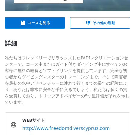
コースを見る
その他の活動
詳細
私たちはフレンドリーでリラックスしたPADIレクリエーションセ
ンターで、コース中またはガイド付きダイビング中にすべてのお
客様に無料の軽食とソフトドリンクを提供しています。完全な初
心者からダイビングマスターのトレーニングまで、そして障害者
を最初の水中アドベンチャーに連れて行くまでの長年の経験によ
り、あなたは非常に安全な手に入るでしょう。私たちは多くの賞
を受賞しており、トリップアドバイザーの5つ星評価がそれを示し
ています。
WEBサイト
http://www.freedomdiverscyprus.com