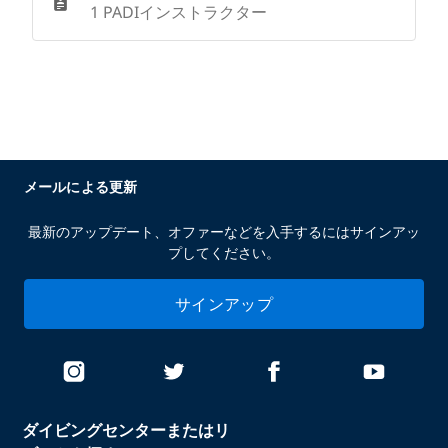
1 PADIインストラクター
メールによる更新
最新のアップデート、オファーなどを入手するにはサインアッ
プしてください。
サインアップ
ダイビングセンターまたはリ