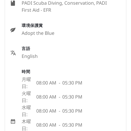
PADI Scuba Diving, Conservation, PADI
First Aid - EFR
環境保護賞
Adopt the Blue
言語
English
時間
月曜
08:00 AM
-
05:30 PM
日:
火曜
08:00 AM
-
05:30 PM
日:
水曜
08:00 AM
-
05:30 PM
日:
木曜
08:00 AM
-
05:30 PM
日: