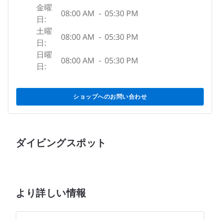
金曜
08:00 AM
-
05:30 PM
日:
土曜
08:00 AM
-
05:30 PM
日:
日曜
08:00 AM
-
05:30 PM
日:
ショップへのお問い合わせ
ダイビングスポット
より詳しい情報