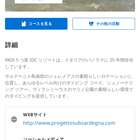
コースを見る
その他の活動
詳細
PADI 5 つ星 IDC リゾートは、イタリアのパノラマに 25 年間存在
しています。
サルデーニャ島南部のジェレメアスの素晴らしいロケーションに
位置し、あらゆるレベル向けのダイビング コース、シュノーケリ
ング ツアー、ヴィラシミーウスのマリノ公園の素晴らしい環境で
のダイビングを提供しています。
WEBサイト
http://www.progettosubsardegna.com
ソーシャルメディア