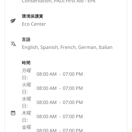
Conservation, PADI First Aid - EFR
環境保護賞
Eco Center
言語
English, Spanish, French, German, Italian
時間
月曜
08:00 AM
-
07:00 PM
日:
火曜
08:00 AM
-
07:00 PM
日:
水曜
08:00 AM
-
07:00 PM
日:
木曜
08:00 AM
-
07:00 PM
日:
金曜
08:00 AM
-
07:00 PM