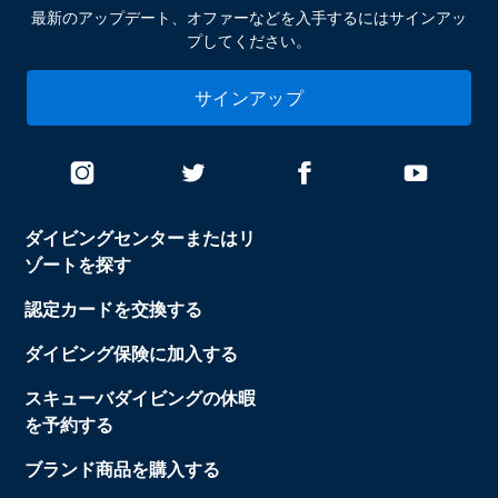
最新のアップデート、オファーなどを入手するにはサインアッ
プしてください。
サインアップ
ダイビングセンターまたはリ
ゾートを探す
認定カードを交換する
ダイビング保険に加入する
スキューバダイビングの休暇
を予約する
ブランド商品を購入する