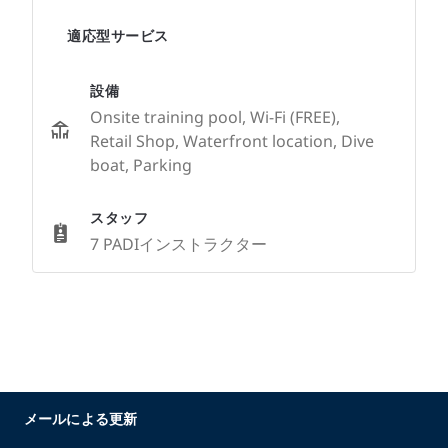
適応型サービス
設備
Onsite training pool, Wi-Fi (FREE),
Retail Shop, Waterfront location, Dive
boat, Parking
スタッフ
7 PADIインストラクター
メールによる更新