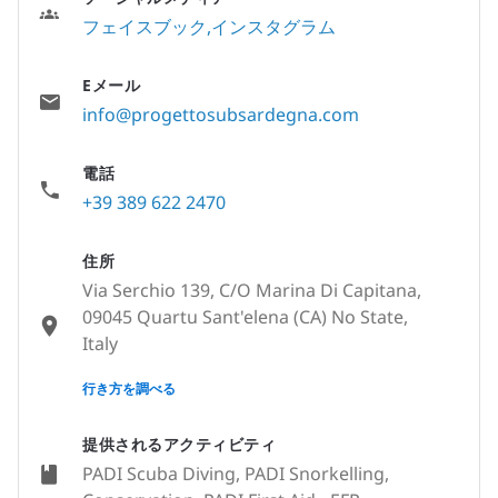
フェイスブック
インスタグラム
Eメール
info@progettosubsardegna.com
電話
+39 389 622 2470
住所
Via Serchio 139, C/O Marina Di Capitana,
09045 Quartu Sant'elena (CA) No State,
Italy
None
行き方を調べる
提供されるアクティビティ
PADI Scuba Diving, PADI Snorkelling,