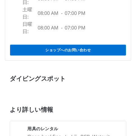
日:
土曜
08:00 AM
-
07:00 PM
日:
日曜
08:00 AM
-
07:00 PM
日:
ショップへのお問い合わせ
ダイビングスポット
より詳しい情報
用具のレンタル