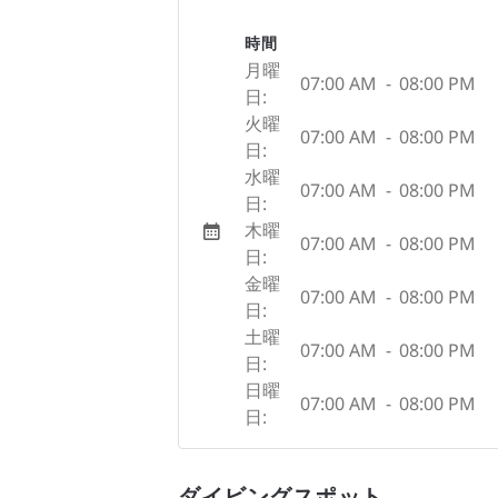
時間
月曜
07:00 AM
-
08:00 PM
日:
火曜
07:00 AM
-
08:00 PM
日:
水曜
07:00 AM
-
08:00 PM
日:
木曜
07:00 AM
-
08:00 PM
日:
金曜
07:00 AM
-
08:00 PM
日:
土曜
07:00 AM
-
08:00 PM
日:
日曜
07:00 AM
-
08:00 PM
日:
ダイビングスポット