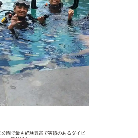
国立公園で最も経験豊富で実績のあるダイビ