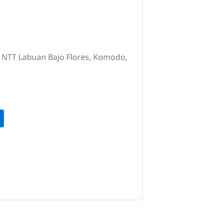
, NTT Labuan Bajo Flores, Komodo,