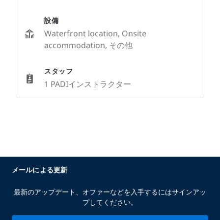
設備
Waterfront location, Onsite
accommodation, その他
スタッフ
1 PADIインストラクター
メールによる更新
最新のアップデート、オファーなどを入手するにはサインアッ
プしてください。