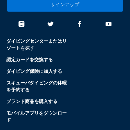
サインアップ
ダイビングセンターまたはリ
ゾートを探す
認定カードを交換する
ダイビング保険に加入する
スキューバダイビングの休暇
を予約する
ブランド商品を購入する
モバイルアプリをダウンロー
ド