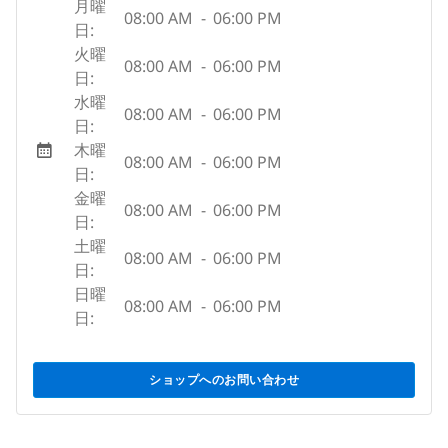
月曜
08:00 AM
-
06:00 PM
日:
火曜
08:00 AM
-
06:00 PM
日:
水曜
08:00 AM
-
06:00 PM
日:
木曜
08:00 AM
-
06:00 PM
日:
金曜
08:00 AM
-
06:00 PM
日:
土曜
08:00 AM
-
06:00 PM
日:
日曜
08:00 AM
-
06:00 PM
日:
ショップへのお問い合わせ