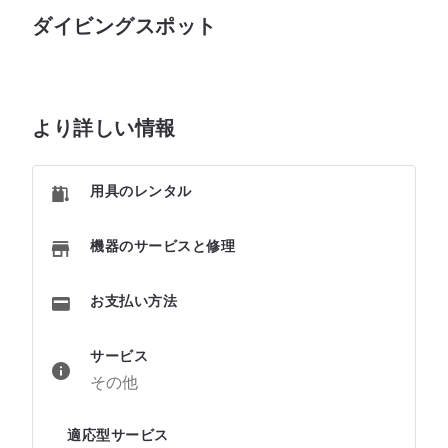
ダイビングスポット
より詳しい情報
用具のレンタル
機器のサービスと修理
お支払い方法
サービス
その他
適応型サービス